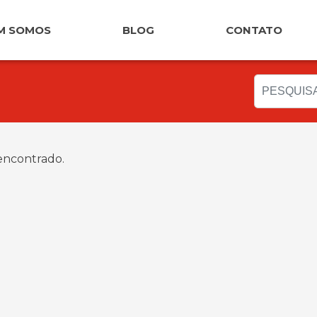
M SOMOS
BLOG
CONTATO
ncontrado.